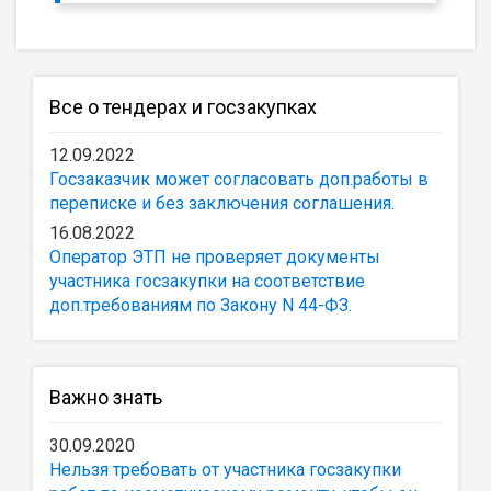
Все о тендерах и госзакупках
12.09.2022
Госзаказчик может согласовать доп.работы в
переписке и без заключения соглашения.
16.08.2022
Оператор ЭТП не проверяет документы
участника госзакупки на соответствие
доп.требованиям по Закону N 44-ФЗ.
Важно знать
30.09.2020
Нельзя требовать от участника госзакупки