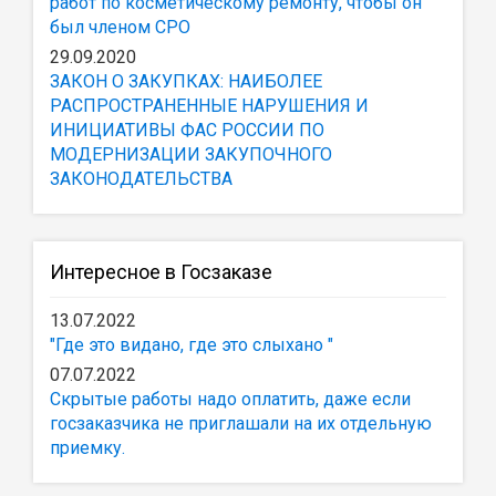
работ по косметическому ремонту, чтобы он
был членом СРО
29.09.2020
ЗАКОН О ЗАКУПКАХ: НАИБОЛЕЕ
РАСПРОСТРАНЕННЫЕ НАРУШЕНИЯ И
ИНИЦИАТИВЫ ФАС РОССИИ ПО
МОДЕРНИЗАЦИИ ЗАКУПОЧНОГО
ЗАКОНОДАТЕЛЬСТВА
Интересное в Госзаказе
13.07.2022
"Где это видано, где это слыхано "
07.07.2022
Скрытые работы надо оплатить, даже если
госзаказчика не приглашали на их отдельную
приемку.