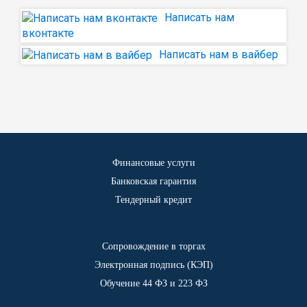
Написать нам
вконтакте
Написать нам в вайбер
Финансовые услуги
Банковская гарантия
Тендерный кредит
Сопровождение в торгах
Электронная подпись (КЭП)
Обучение 44 ФЗ и 223 ФЗ