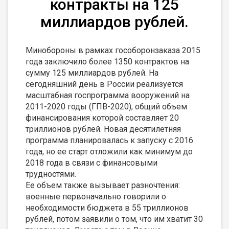
контракты на 125
миллиардов рублей.
Минобороны в рамках гособоронзаказа 2015
года заключило более 1350 контрактов на
сумму 125 миллиардов рублей. На
сегодняшний день в России реализуется
масштабная госпрограмма вооружений на
2011-2020 годы (ГПВ-2020), общий объем
финансирования которой составляет 20
триллионов рублей. Новая десятилетняя
программа планировалась к запуску с 2016
года, но ее старт отложили как минимум до
2018 года в связи с финансовыми
трудностями.
Ее объем также вызывает разночтения:
военные первоначально говорили о
необходимости бюджета в 55 триллионов
рублей, потом заявили о том, что им хватит 30