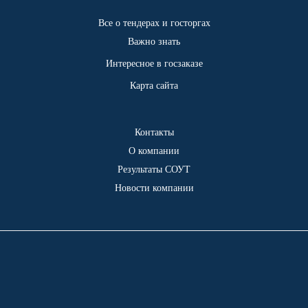
Все о тендерах и госторгах
Важно знать
Интересное в госзаказе
Карта сайта
Контакты
О компании
Результаты СОУТ
Новости компании