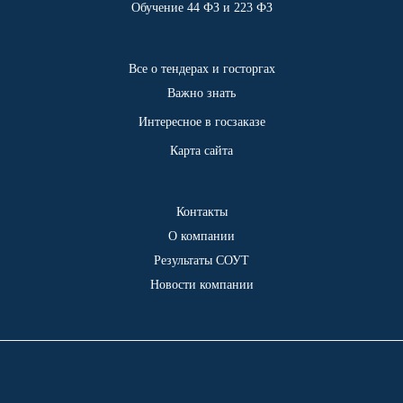
Обучение 44 ФЗ и 223 ФЗ
Все о тендерах и госторгах
Важно знать
Интересное в госзаказе
Карта сайта
Контакты
О компании
Результаты СОУТ
Новости компании