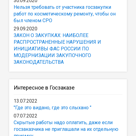
30.09.2020
Нельзя требовать от участника госзакупки
работ по косметическому ремонту, чтобы он
был членом СРО
29.09.2020
ЗАКОН О ЗАКУПКАХ: НАИБОЛЕЕ
РАСПРОСТРАНЕННЫЕ НАРУШЕНИЯ И
ИНИЦИАТИВЫ ФАС РОССИИ ПО
МОДЕРНИЗАЦИИ ЗАКУПОЧНОГО
ЗАКОНОДАТЕЛЬСТВА
Интересное в Госзаказе
13.07.2022
"Где это видано, где это слыхано "
07.07.2022
Скрытые работы надо оплатить, даже если
госзаказчика не приглашали на их отдельную
приемку.