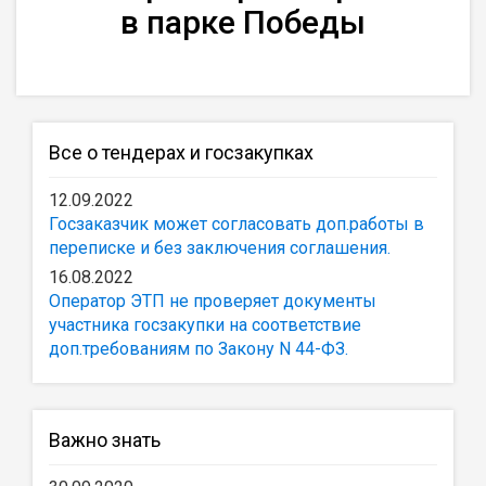
в парке Победы
Все о тендерах и госзакупках
12.09.2022
Госзаказчик может согласовать доп.работы в
переписке и без заключения соглашения.
16.08.2022
Оператор ЭТП не проверяет документы
участника госзакупки на соответствие
доп.требованиям по Закону N 44-ФЗ.
Важно знать