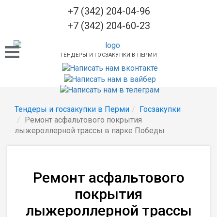
+7 (342) 204-04-96
+7 (342) 204-60-23
ТЕНДЕРЫ И ГОСЗАКУПКИ В ПЕРМИ
Тендеры и госзакупки в Перми
Госзакупки
Ремонт асфальтового покрытия
лыжероллерной трассы в парке Победы
Ремонт асфальтового
покрытия
лыжероллерной трассы